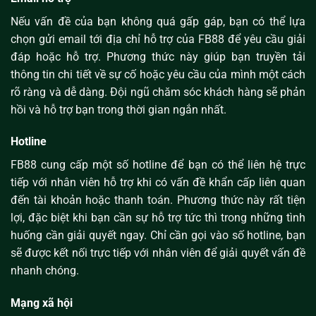
Nếu vấn đề của bạn không quá gấp gáp, bạn có thể lựa
chọn gửi email tới địa chỉ hỗ trợ của FB88 để yêu cầu giải
đáp hoặc hỗ trợ. Phương thức này giúp bạn truyền tải
thông tin chi tiết về sự cố hoặc yêu cầu của mình một cách
rõ ràng và dễ dàng. Đội ngũ chăm sóc khách hàng sẽ phản
hồi và hỗ trợ bạn trong thời gian ngắn nhất.
Hotline
FB88 cung cấp một số hotline để bạn có thể liên hệ trực
tiếp với nhân viên hỗ trợ khi có vấn đề khẩn cấp liên quan
đến tài khoản hoặc thanh toán. Phương thức này rất tiện
lợi, đặc biệt khi bạn cần sự hỗ trợ tức thì trong những tình
huống cần giải quyết ngay. Chỉ cần gọi vào số hotline, bạn
sẽ được kết nối trực tiếp với nhân viên để giải quyết vấn đề
nhanh chóng.
Mạng xã hội