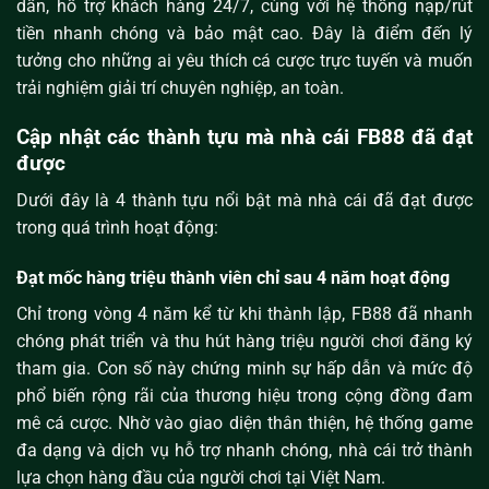
dẫn, hỗ trợ khách hàng 24/7, cùng với hệ thống nạp/rút
tiền nhanh chóng và bảo mật cao. Đây là điểm đến lý
tưởng cho những ai yêu thích cá cược trực tuyến và muốn
trải nghiệm giải trí chuyên nghiệp, an toàn.
Cập nhật các thành tựu mà nhà cái FB88 đã đạt
được
Dưới đây là 4 thành tựu nổi bật mà nhà cái đã đạt được
trong quá trình hoạt động:
Đạt mốc hàng triệu thành viên chỉ sau 4 năm hoạt động
Chỉ trong vòng 4 năm kể từ khi thành lập, FB88 đã nhanh
chóng phát triển và thu hút hàng triệu người chơi đăng ký
tham gia. Con số này chứng minh sự hấp dẫn và mức độ
phổ biến rộng rãi của thương hiệu trong cộng đồng đam
mê cá cược. Nhờ vào giao diện thân thiện, hệ thống game
đa dạng và dịch vụ hỗ trợ nhanh chóng, nhà cái trở thành
lựa chọn hàng đầu của người chơi tại Việt Nam.