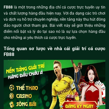
FB88
là một trong những địa chỉ cá cược trực tuyến uy tín
và chất lượng hàng đầu hiện nay. Với đa dạng các trò chơi
và dịch vụ hỗ trợ chuyên nghiệp, nền tảng này thu hút đông
đảo người chơi tham gia. Bài viết này sẽ giới thiệu những
điểm nổi bật và lý do tại sao nó là sự lựa chọn hàng đầu
cho những ai yêu thích cá cược trực tuyến.
Tổng quan sơ lược về nhà cái giải trí cá cược
FB88