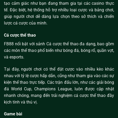
tạo cảm giác như bạn đang tham gia tại các casino thực
tế. Đặc biệt, hệ thống hỗ trợ nhiều loại cược và bảng chơi,
giúp người chơi dễ dàng lựa chọn theo sở thích và chiến
lược cá cược của mình.
Cá cược thể thao
FB88 nổi bật với sảnh Cá cược thể thao đa dạng, bao gồm
các môn thể thao phổ biến như bóng đá, bóng rổ, quần vợt,
và esports.
Tại đây, người chơi có thể đặt cược vào nhiều kèo khác
nhau với tỷ lệ cược hấp dẫn, cũng như tham gia vào các sự
kiện thể thao trực tiếp. Các trận đấu lớn, như các giải bóng
đá World Cup, Champions League, luôn được cập nhật
nhanh chóng, mang đến trải nghiệm cá cược thể thao đầy
kịch tính và thú vị.
Game bài