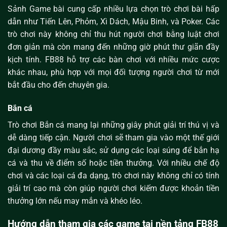
Sảnh Game bài cung cấp nhiều lựa chọn trò chơi bài hấp
dẫn như Tiến Lên, Phỏm, Xì Dách, Mậu Binh, và Poker. Các
trò chơi này không chỉ thu hút người chơi bằng luật chơi
đơn giản mà còn mang đến những giờ phút thư giãn đầy
kịch tính. FB88 hỗ trợ các bàn chơi với nhiều mức cược
khác nhau, phù hợp với mọi đối tượng người chơi từ mới
bắt đầu cho đến chuyên gia.
Bắn cá
Trò chơi Bắn cá mang lại những giây phút giải trí thú vị và
dễ dàng tiếp cận. Người chơi sẽ tham gia vào một thế giới
đại dương đầy màu sắc, sử dụng các loại súng để bắn hạ
cá và thu về điểm số hoặc tiền thưởng. Với nhiều chế độ
chơi và các loại cá đa dạng, trò chơi này không chỉ có tính
giải trí cao mà còn giúp người chơi kiếm được khoản tiền
thưởng lớn nếu may mắn và khéo léo.
Hướng dẫn tham gia các game tại nền tảng FB88