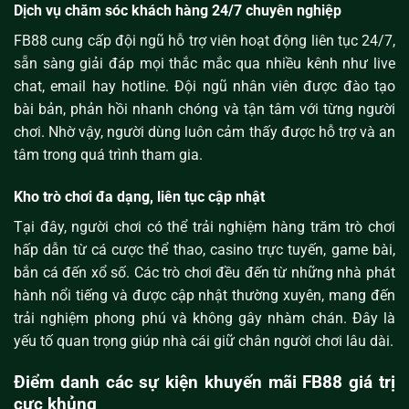
Dịch vụ chăm sóc khách hàng 24/7 chuyên nghiệp
FB88 cung cấp đội ngũ hỗ trợ viên hoạt động liên tục 24/7,
sẵn sàng giải đáp mọi thắc mắc qua nhiều kênh như live
chat, email hay hotline. Đội ngũ nhân viên được đào tạo
bài bản, phản hồi nhanh chóng và tận tâm với từng người
chơi. Nhờ vậy, người dùng luôn cảm thấy được hỗ trợ và an
tâm trong quá trình tham gia.
Kho trò chơi đa dạng, liên tục cập nhật
Tại đây, người chơi có thể trải nghiệm hàng trăm trò chơi
hấp dẫn từ cá cược thể thao, casino trực tuyến, game bài,
bắn cá đến xổ số. Các trò chơi đều đến từ những nhà phát
hành nổi tiếng và được cập nhật thường xuyên, mang đến
trải nghiệm phong phú và không gây nhàm chán. Đây là
yếu tố quan trọng giúp nhà cái giữ chân người chơi lâu dài.
Điểm danh các sự kiện khuyến mãi FB88 giá trị
cực khủng