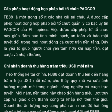
Cấp phép hoạt động hợp pháp bởi tổ chức PAGCOR
FB88 là một trong số ít các nhà cái tại châu Á được cấp
phép hoạt động hợp pháp bởi tổ chức quản lý cờ bạc uy tín
PAGCOR của Philippines. Việc được cấp phép từ tổ chức
này giúp đảm bảo tính minh bạch, an toàn và bảo mật
tuyệt đối trong mọi hoạt động cá cược trên nền tảng. Đây
là yếu tố giúp người chơi yên tâm hơn khi nạp tiền, đặt
cược và nhận thưởng.
Ghi nhận doanh thu hàng trăm triệu USD mỗi năm
Theo thống kê tài chính, FB88 đạt doanh thu lên đến hàng
trăm triệu USD mỗi năm, cho thấy quy mô và sức ảnh
hưởng mạnh mẽ trong ngành công nghiệp cá cược trực
tuyến. Mỗi năm, nền tảng này chào đón hàng triệu lượt truy
cập và giao dịch thành công từ khắp nơi trên thế giới.
Doanh thu ấn tượng này cũng phản ánh mức độ hài lòng
và gắn bó cao của cộng đồng người chơi đối với FB88.