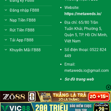
Đăng ký FB88
Website:
Đăng nhập FB88
https://metaweds.io/
Nạp Tiền FB88
Địa chỉ: 65/80 Trần
Tuấn Khải, Phường 5,
Rút Tiền FB88
Quận 5, TP. Hồ Chí Minh,
Tải App FB88
Việt Nam
Số điện thoại: 0522 824
Khuyến Mãi FB88
449
Email:
metaweds.io@gmail.com
Sơ đồ trang web
Copyright 2026 ©
metaweds.io