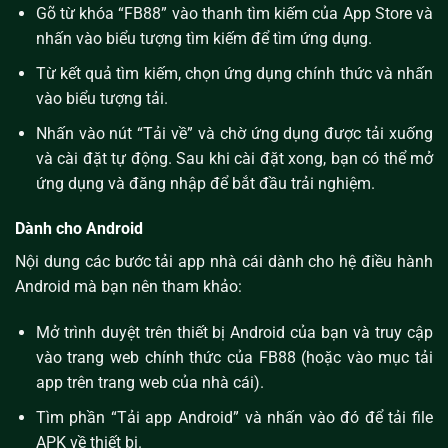
Gõ từ khóa “FB88” vào thanh tìm kiếm của App Store và
nhấn vào biểu tượng tìm kiếm để tìm ứng dụng.
Từ kết quả tìm kiếm, chọn ứng dụng chính thức và nhấn
vào biểu tượng tải.
Nhấn vào nút “Tải về” và chờ ứng dụng được tải xuống
và cài đặt tự động. Sau khi cài đặt xong, bạn có thể mở
ứng dụng và đăng nhập để bắt đầu trải nghiệm.
Dành cho Android
Nội dung các bước tải app nhà cái dành cho hệ điều hành
Android mà bạn nên tham khảo:
Mở trình duyệt trên thiết bị Android của bạn và truy cập
vào trang web chính thức của FB88 (hoặc vào mục tải
app trên trang web của nhà cái).
Tìm phần “Tải app Android” và nhấn vào đó để tải file
APK về thiết bị.