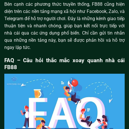
Bên cạnh các phương thức truyền thống, FB88 cũng hiện
diện trên các nền tảng mạng xã hội như Facebook, Zalo, và
Telegram để hỗ trợ người chơi. Đây là những kênh giao tiếp
thuận tiện và nhanh chóng, giúp bạn kết nối trực tiếp với
nhà cái qua các ứng dụng phổ biến. Chỉ cần gửi tin nhắn
qua những nền tảng này, bạn sẽ được phản hồi và hỗ trợ
ngay lập tức.
FAQ – Câu hỏi thắc mắc xoay quanh nhà cái
FB88