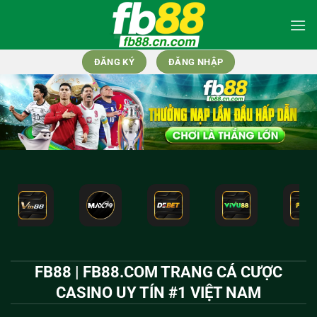
Bỏ
qua
nội
dung
ĐĂNG KÝ
ĐĂNG NHẬP
FB88 | FB88.COM TRANG CÁ CƯỢC
CASINO UY TÍN #1 VIỆT NAM