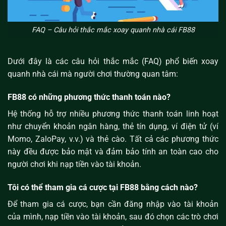
FAQ – Câu hỏi thắc mắc xoay quanh nhà cái FB88
Dưới đây là các câu hỏi thắc mắc (FAQ) phổ biến xoay
quanh nhà cái mà người chơi thường quan tâm:
FB88 có những phương thức thanh toán nào?
Hệ thống hỗ trợ nhiều phương thức thanh toán linh hoạt
như chuyển khoản ngân hàng, thẻ tín dụng, ví điện tử (ví
Momo, ZaloPay, v.v.) và thẻ cào. Tất cả các phương thức
này đều được bảo mật và đảm bảo tính an toàn cao cho
người chơi khi nạp tiền vào tài khoản.
Tôi có thể tham gia cá cược tại FB88 bằng cách nào?
Để tham gia cá cược, bạn cần đăng nhập vào tài khoản
của mình, nạp tiền vào tài khoản, sau đó chọn các trò chơi