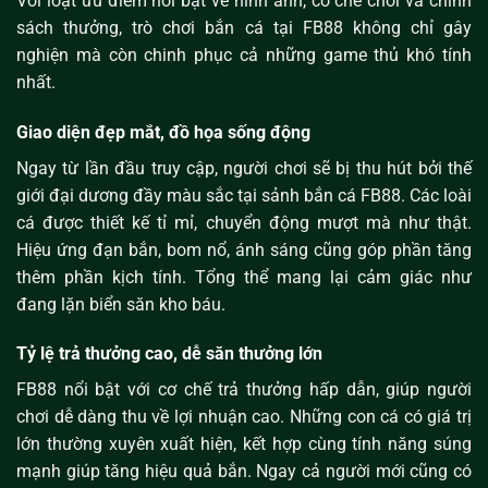
Với loạt ưu điểm nổi bật về hình ảnh, cơ chế chơi và chính
sách thưởng, trò chơi bắn cá tại FB88 không chỉ gây
nghiện mà còn chinh phục cả những game thủ khó tính
nhất.
Giao diện đẹp mắt, đồ họa sống động
Ngay từ lần đầu truy cập, người chơi sẽ bị thu hút bởi thế
giới đại dương đầy màu sắc tại sảnh bắn cá FB88. Các loài
cá được thiết kế tỉ mỉ, chuyển động mượt mà như thật.
Hiệu ứng đạn bắn, bom nổ, ánh sáng cũng góp phần tăng
thêm phần kịch tính. Tổng thể mang lại cảm giác như
đang lặn biển săn kho báu.
Tỷ lệ trả thưởng cao, dễ săn thưởng lớn
FB88 nổi bật với cơ chế trả thưởng hấp dẫn, giúp người
chơi dễ dàng thu về lợi nhuận cao. Những con cá có giá trị
lớn thường xuyên xuất hiện, kết hợp cùng tính năng súng
mạnh giúp tăng hiệu quả bắn. Ngay cả người mới cũng có