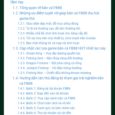
tầm tay
Tổng quan về bắn cá FB88
Những ưu điểm tuyệt vời giúp bắn cá FB88 thu hút
game thủ
Giao diện đẹp mắt, đồ họa sống động
Tỷ lệ trả thưởng cao, dễ săn thưởng lớn
Nhiều chế độ chơi linh hoạt cho từng cấp độ
Tối ưu hóa trên mọi thiết bị, chơi mượt trên mobile
Bảo mật thông tin và nạp rút linh hoạt
Cập nhật các tựa game bắn cá FB88 HOT nhất lúc này
Ocean King – Vua đại dương quyền lực
Fishing God – Săn rồng vàng đổi thưởng
Dragon Fortune – Đột phá cùng cá rồng
Jackpot Fishing – Vũ điệu trúng thưởng
Fishing War – Chiến đấu không khoan nhượng
Hướng dẫn tân thủ đăng ký tham gia trải nghiệm bắn
cá FB88
Bước 1: Đăng ký tài khoản FB88
Bước 2: Nạp tiền vào tài khoản
Bước 3: Truy cập sảnh bắn cá FB88
Bước 4: Chọn bàn chơi và vũ khí
Bước 5: Canh góc và bắn chính xác
Bước 6: Thu lợi nhuận và rút tiền