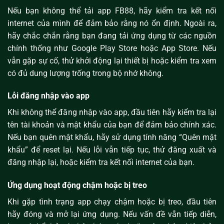
Nếu bạn không thể tải app FB88, hãy kiểm tra kết nối
internet của mình để đảm bảo rằng nó ổn định. Ngoài ra,
hãy chắc chắn rằng bạn đang tải ứng dụng từ các nguồn
chính thống như Google Play Store hoặc App Store. Nếu
vẫn gặp sự cố, thử khởi động lại thiết bị hoặc kiểm tra xem
có đủ dung lượng trống trong bộ nhớ không.
Lỗi đăng nhập vào app
Khi không thể đăng nhập vào app, đầu tiên hãy kiểm tra lại
tên tài khoản và mật khẩu của bạn để đảm bảo chính xác.
Nếu bạn quên mật khẩu, hãy sử dụng tính năng “Quên mật
khẩu” để reset lại. Nếu lỗi vẫn tiếp tục, thử đăng xuất và
đăng nhập lại, hoặc kiểm tra kết nối internet của bạn.
Ứng dụng hoạt động chậm hoặc bị treo
Khi gặp tình trạng app chạy chậm hoặc bị treo, đầu tiên
hãy đóng và mở lại ứng dụng. Nếu vấn đề vẫn tiếp diễn,