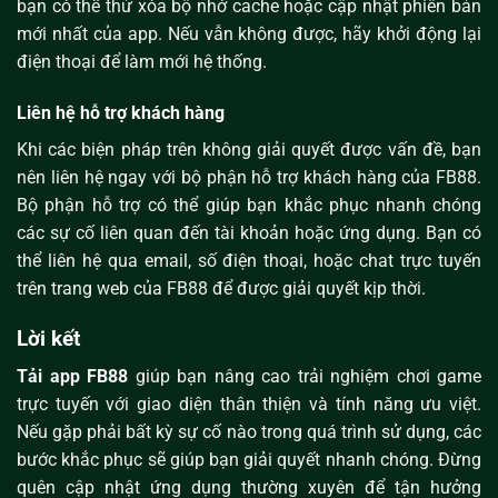
bạn có thể thử xóa bộ nhớ cache hoặc cập nhật phiên bản
mới nhất của app. Nếu vẫn không được, hãy khởi động lại
điện thoại để làm mới hệ thống.
Liên hệ hỗ trợ khách hàng
Khi các biện pháp trên không giải quyết được vấn đề, bạn
nên liên hệ ngay với bộ phận hỗ trợ khách hàng của FB88.
Bộ phận hỗ trợ có thể giúp bạn khắc phục nhanh chóng
các sự cố liên quan đến tài khoản hoặc ứng dụng. Bạn có
thể liên hệ qua email, số điện thoại, hoặc chat trực tuyến
trên trang web của FB88 để được giải quyết kịp thời.
Lời kết
Tải app FB88
giúp bạn nâng cao trải nghiệm chơi game
trực tuyến với giao diện thân thiện và tính năng ưu việt.
Nếu gặp phải bất kỳ sự cố nào trong quá trình sử dụng, các
bước khắc phục sẽ giúp bạn giải quyết nhanh chóng. Đừng
quên cập nhật ứng dụng thường xuyên để tận hưởng