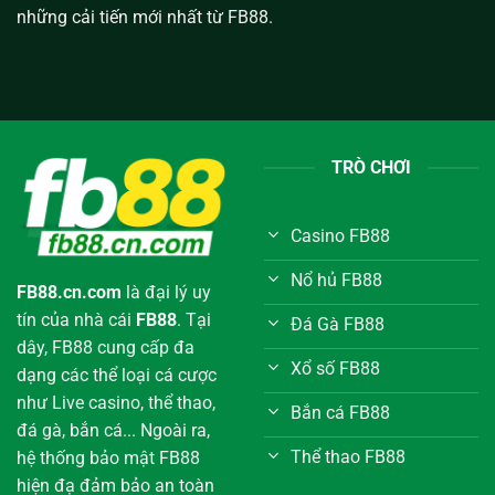
những cải tiến mới nhất từ FB88.
TRÒ CHƠI
Casino FB88
Nổ hủ FB88
FB88.cn.com
là đại lý uy
tín của nhà cái
FB88
. Tại
Đá Gà FB88
dây, FB88 cung cấp đa
Xổ số FB88
dạng các thể loại cá cược
như Live casino, thể thao,
Bắn cá FB88
đá gà, bắn cá... Ngoài ra,
Thể thao FB88
hệ thống bảo mật FB88
hiện đạ đảm bảo an toàn