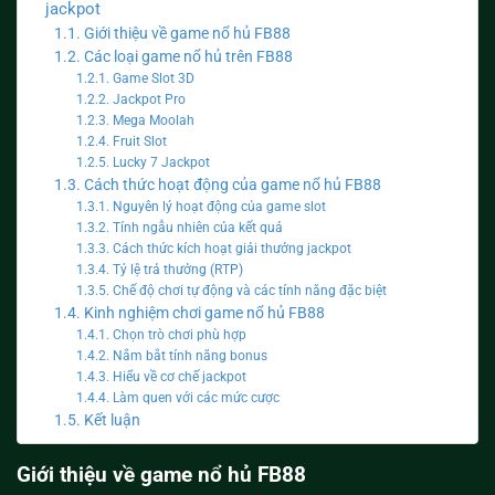
jackpot
Giới thiệu về game nổ hủ FB88
Các loại game nổ hủ trên FB88
Game Slot 3D
Jackpot Pro
Mega Moolah
Fruit Slot
Lucky 7 Jackpot
Cách thức hoạt động của game nổ hủ FB88
Nguyên lý hoạt động của game slot
Tính ngẫu nhiên của kết quả
Cách thức kích hoạt giải thưởng jackpot
Tỷ lệ trả thưởng (RTP)
Chế độ chơi tự động và các tính năng đặc biệt
Kinh nghiệm chơi game nổ hủ FB88
Chọn trò chơi phù hợp
Nắm bắt tính năng bonus
Hiểu về cơ chế jackpot
Làm quen với các mức cược
Kết luận
Giới thiệu về game nổ hủ FB88