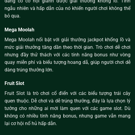
dàng có cơ hội giành được giải thưởng khổng lồ. Tính
ngẫu nhiên và hấp dẫn của nó khiến người chơi không thể
bỏ qua.
Mega Moolah
Mega Moolah nổi bật với giải thưởng jackpot khổng lồ và
mức giải thưởng tăng dần theo thời gian. Trò chơi dễ chơi
nhưng đầy thử thách với các tính năng bonus như vòng
quay miễn phí và biểu tượng hoang dã, giúp người chơi dễ
dàng trúng thưởng lớn.
Fruit Slot
Fruit Slot là trò chơi cổ điển với các biểu tượng trái cây
quen thuộc. Dễ chơi và dễ trúng thưởng, đây là lựa chọn lý
tưởng cho những ai mới làm quen với các game slot. Dù
không có nhiều tính năng bonus, nhưng game vẫn mang
lại cơ hội nổ hủ hấp dẫn.