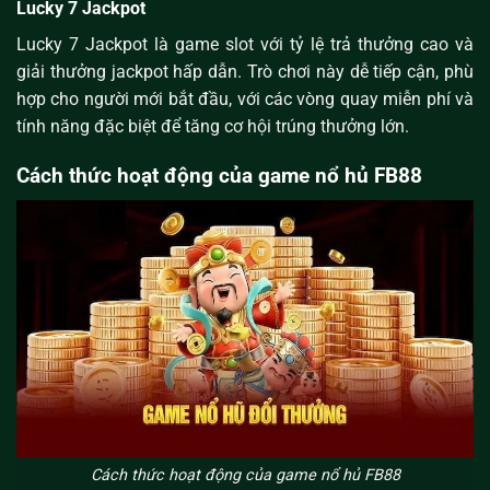
Lucky 7 Jackpot
Lucky 7 Jackpot là game slot với tỷ lệ trả thưởng cao và
giải thưởng jackpot hấp dẫn. Trò chơi này dễ tiếp cận, phù
hợp cho người mới bắt đầu, với các vòng quay miễn phí và
tính năng đặc biệt để tăng cơ hội trúng thưởng lớn.
Cách thức hoạt động của game nổ hủ FB88
Cách thức hoạt động của game nổ hủ FB88