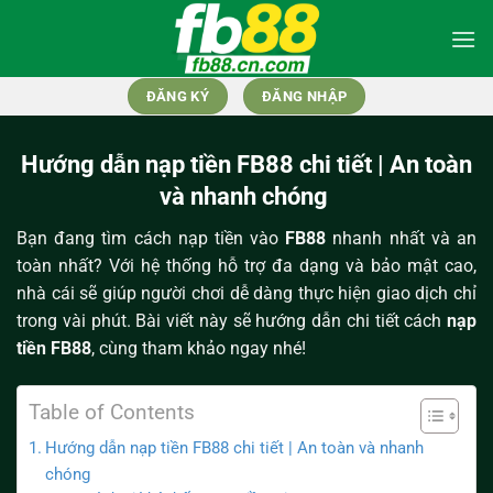
Bỏ
qua
nội
dung
ĐĂNG KÝ
ĐĂNG NHẬP
Hướng dẫn nạp tiền FB88 chi tiết | An toàn
và nhanh chóng
Bạn đang tìm cách nạp tiền vào
FB88
nhanh nhất và an
toàn nhất? Với hệ thống hỗ trợ đa dạng và bảo mật cao,
nhà cái sẽ giúp người chơi dễ dàng thực hiện giao dịch chỉ
trong vài phút. Bài viết này sẽ hướng dẫn chi tiết cách
nạp
tiền FB88
, cùng tham khảo ngay nhé!
Table of Contents
Hướng dẫn nạp tiền FB88 chi tiết | An toàn và nhanh
chóng