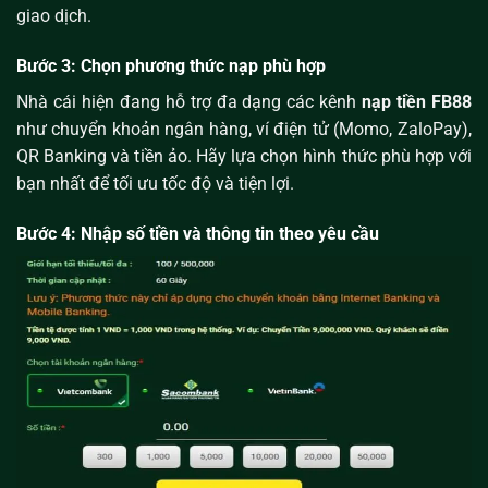
giao dịch.
Bước 3: Chọn phương thức nạp phù hợp
Nhà cái hiện đang hỗ trợ đa dạng các kênh
nạp tiền FB88
như chuyển khoản ngân hàng, ví điện tử (Momo, ZaloPay),
QR Banking và tiền ảo. Hãy lựa chọn hình thức phù hợp với
bạn nhất để tối ưu tốc độ và tiện lợi.
Bước 4: Nhập số tiền và thông tin theo yêu cầu