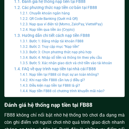
Đánh giá hệ thống nạp tiền tại FB88
Các phương thức nạp tiền cơ bản tại FB88
Chuyển khoản ngân hàng
QR Code Banking (Quét mã QR)
Nạp qua ví điện tử (Momo, ZaloPay, ViettelPay)
Nạp tiền qua tiền ảo (Crypto)
Hướng dẫn chi tiết cách nạp tiền FB88
Bước 1: Đăng nhập tài khoản FB88
Bước 2: Truy cập mục “Nạp tiền”
Bước 3: Chọn phương thức nạp phù hợp
Bước 4: Nhập số tiền và thông tin theo yêu cầu
Bước 5: Xác nhận giao dịch và chờ tiền vào tài khoản
FAQ về quy trình nạp tiền tại nhà cái FB88
Nạp tiền tại FB88 có thực sự an toàn không?
Khi nạp tiền FB88 cần lưu ý điều gì?
Điều kiện nạp tiền tại FB88 là gì?
Nạp tiền FB88 có chương trình khuyến mãi nào?
Đánh giá hệ thống nạp tiền tại FB88
FB88 không chỉ nổi bật nhờ hệ thống trò chơi đa dạng mà
còn ghi điểm với người chơi nhờ quá trình giao dịch nhanh