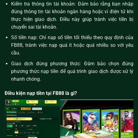
Kiểm tra thông tin tài khoản: Đảm bảo rằng bạn nhập
đúng thông tin tài khoản ngân hàng hoặc ví điện tử khi
thực hiện giao dịch. Điều này giúp tránh việc tiền bị
chuyển sai tài khoản.
Số tiền nạp: Chỉ nạp số tiền tối thiểu theo quy định của
FB88, tránh việc nạp quá ít hoặc quá nhiều so với yêu
cầu.
Giao dịch đúng phương thức: Đảm bảo chọn đúng
phương thức nạp tiền để quá trình giao dịch được xử lý
nhanh chóng.
Điều kiện nạp tiền tại FB88 là gì?