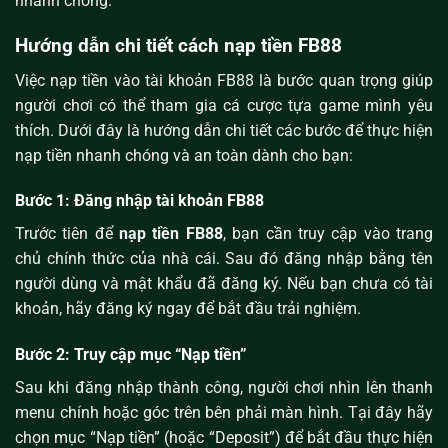
nhanh chóng.
Hướng dẫn chi tiết cách nạp tiền FB88
Việc nạp tiền vào tài khoản FB88 là bước quan trọng giúp
người chơi có thể tham gia cá cược tựa game mình yêu
thích. Dưới đây là hướng dẫn chi tiết các bước để thực hiện
nạp tiền nhanh chóng và an toàn dành cho bạn:
Bước 1: Đăng nhập tài khoản FB88
Trước tiên để
nạp tiền FB88
, bạn cần truy cập vào trang
chủ chính thức của nhà cái. Sau đó đăng nhập bằng tên
người dùng và mật khẩu đã đăng ký. Nếu bạn chưa có tài
khoản, hãy đăng ký ngay để bắt đầu trải nghiệm.
Bước 2: Truy cập mục “Nạp tiền”
Sau khi đăng nhập thành công, người chơi nhìn lên thanh
menu chính hoặc góc trên bên phải màn hình. Tại đây hãy
chọn mục “Nạp tiền” (hoặc “Deposit”) để bắt đầu thực hiện