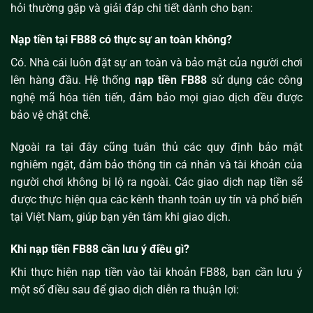
hỏi thường gặp và giải đáp chi tiết dành cho bạn:
Nạp tiền tại FB88 có thực sự an toàn không?
Có. Nhà cái luôn đặt sự an toàn và bảo mật của người chơi
lên hàng đầu. Hệ thống
nạp tiền FB88
sử dụng các công
nghệ mã hóa tiên tiến, đảm bảo mọi giao dịch đều được
bảo vệ chặt chẽ.
Ngoài ra tại đây cũng tuân thủ các quy định bảo mật
nghiêm ngặt, đảm bảo thông tin cá nhân và tài khoản của
người chơi không bị lộ ra ngoài. Các giao dịch nạp tiền sẽ
được thực hiện qua các kênh thanh toán uy tín và phổ biến
tại Việt Nam, giúp bạn yên tâm khi giao dịch.
Khi nạp tiền FB88 cần lưu ý điều gì?
Khi thực hiện nạp tiền vào tài khoản FB88, bạn cần lưu ý
một số điều sau để giao dịch diễn ra thuận lợi: