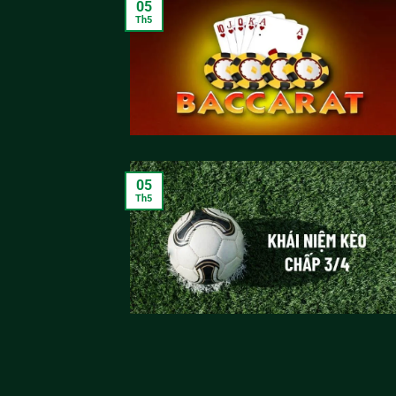
05
Th5
05
Th5