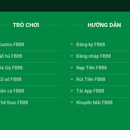
TRÒ CHƠI
HƯỚNG DẪN
Casino FB88
Đăng ký FB88
Nổ hủ FB88
Đăng nhập FB88
Đá Gà FB88
Nạp Tiền FB88
Xổ số FB88
Rút Tiền FB88
Bắn cá FB88
Tải App FB88
Thể thao FB88
Khuyến Mãi FB88