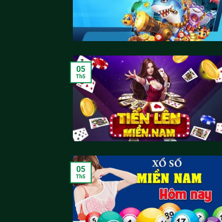
05
Th5
05
Th5