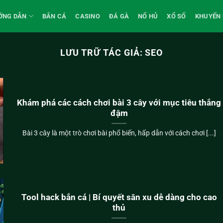
ỚNG DẪN
BẮN CÁ
CASINO
ĐÁ GÀ
NỔ HỦ
XỔ SỐ
KHUYẾN 
LƯU TRỮ TÁC GIẢ:
SEO
Khám phá các cách chơi bài 3 cây với mục tiêu thắng
đậm
Bài 3 cây là một trò chơi bài phổ biến, hấp dẫn với cách chơi [...]
Tool hack bắn cá | Bí quyết săn xu dễ dàng cho cao
thủ