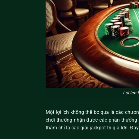
Lợi ích 
Một lợi ích không thể bỏ qua là các chươn
chơi thường nhận được các phần thưởng n
thậm chí là các giải jackpot trị giá lớn. Đ