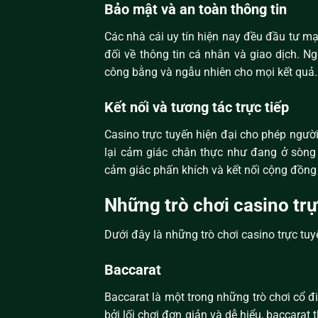
Bảo mật và an toàn thông tin
Các nhà cái uy tín hiện nay đều đầu tư m
đối về thông tin cá nhân và giao dịch. N
công bằng và ngẫu nhiên cho mọi kết quả.
Kết nối và tương tác trực tiếp
Casino trực tuyến hiện đại cho phép người
lại cảm giác chân thực như đang ở sòng b
cảm giác phấn khích và kết nối cộng đồng 
Những trò chơi casino tr
Dưới đây là những trò chơi casino trực t
Baccarat
Baccarat là một trong những trò chơi cổ đ
bởi lối chơi đơn giản và dễ hiểu, baccarat