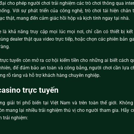
n đại cho phép người chơi trải nghiệm các trò chơi thông qua inte
ng. Với sự phát triển của công nghệ, trò chơi tái hiện chân 
c thật, mang đến cảm giác hồi hộp và kịch tính ngay tại nhà.
là khả năng truy cập mọi lúc mọi nơi, chỉ cần có thiết bị kết
cùng dealer thật qua video trực tiếp, hoặc chọn các phiên bản 
ràng.
o trực tuyến còn mở ra cơ hội kiếm tiền cho những ai biết cách 
y nhiên, để đảm bảo an toàn và công bằng, người chơi cần lựa 
ộng rõ ràng và hỗ trợ khách hàng chuyên nghiệp.
casino trực tuyến
g giải trí phổ biến tại Việt Nam và trên toàn thế giới. Không
còn mang lại nhiều trải nghiệm thú vị cho người tham gia. Hãy 
n trải nghiệm: