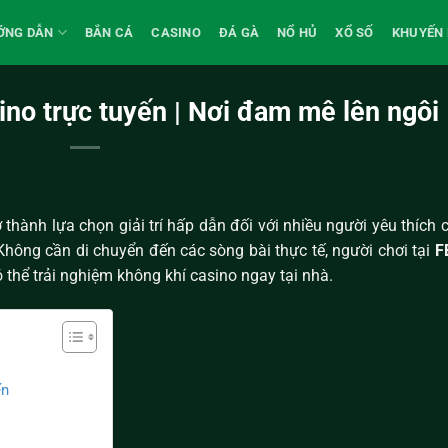
ỚNG DẪN
BẮN CÁ
CASINO
ĐÁ GÀ
NỔ HỦ
XỔ SỐ
KHUYẾN 
ino trực tuyến | Nơi đam mê lên ngôi
 thành lựa chọn giải trí hấp dẫn đối với nhiều người yêu thích
Không cần di chuyển đến các sòng bài thực tế, người chơi tại
F
có thể trải nghiệm không khí casino ngay tại nhà.
ến