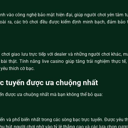
ạnh vào công nghệ bảo mật hiện đại, giúp người chơi yên tâm t
goài ra, các trò chơi đều được kiểm định minh bạch, đảm bảo 
 chơi giao lưu trực tiếp với dealer và những người chơi khác, 
ài thật. Tính năng live casino giúp tăng trải nghiệm thực tế,
yêu thích cờ bạc.
ực tuyến được ưa chuộng nhất
uyến được ưa chuộng nhất mà bạn không thể bỏ qua:
iển và phổ biến nhất trong các sòng bạc trực tuyến. Được yêu t
 thu hút người chơi nhờ vào tỷ lệ thắng cao và các lựa chọn cượ