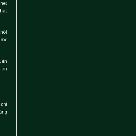
rnet
thật
 nối
game
quản
chọn
 chỉ
cùng