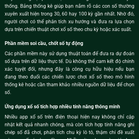
thống. Bảng thống kê giúp bạn nắm rõ các con số thường
xuyên xuất hiện trong 30, 60 hay 100 kỳ gần nhất. Nhờ đó,
người chơi có thể phân tích xu hướng và đưa ra lựa chọn
dựa trên chiến thuật chơi xổ số theo chu kỳ hoặc xác suất.
Phần mềm soi cầu, chốt số tự động
Các phần mềm này sử dụng thuật toán để đưa ra dự đoán
số dựa trên dữ liệu thực tế. Dù không thể cam kết độ chính
xác tuyệt đối, nhưng đây là công cụ hữu hiệu nếu bạn
đang theo đuổi các chiến lược chơi xổ số theo mô hình
thống kê hoặc cần tham khảo nhiều nguồn dữ liệu để chọn
số.
Ứng dụng xổ số tích hợp nhiều tính năng thông minh
Nhiều app xổ số trên điện thoại hiện nay không chỉ cập
nhật kết quả nhanh chóng, mà còn tích hợp tính năng ghi
chép số đã chơi, phân tích chu kỳ lô tô, thậm chí đề xuất