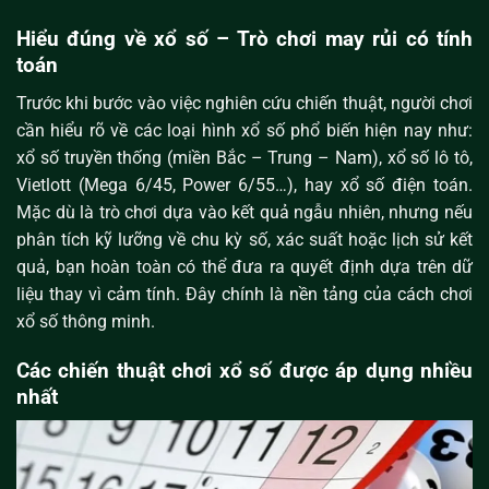
Hiểu đúng về xổ số – Trò chơi may rủi có tính
toán
Trước khi bước vào việc nghiên cứu chiến thuật, người chơi
cần hiểu rõ về các loại hình xổ số phổ biến hiện nay như:
xổ số truyền thống (miền Bắc – Trung – Nam), xổ số lô tô,
Vietlott (Mega 6/45, Power 6/55…), hay xổ số điện toán.
Mặc dù là trò chơi dựa vào kết quả ngẫu nhiên, nhưng nếu
phân tích kỹ lưỡng về chu kỳ số, xác suất hoặc lịch sử kết
quả, bạn hoàn toàn có thể đưa ra quyết định dựa trên dữ
liệu thay vì cảm tính. Đây chính là nền tảng của cách chơi
xổ số thông minh.
Các chiến thuật chơi xổ số được áp dụng nhiều
nhất