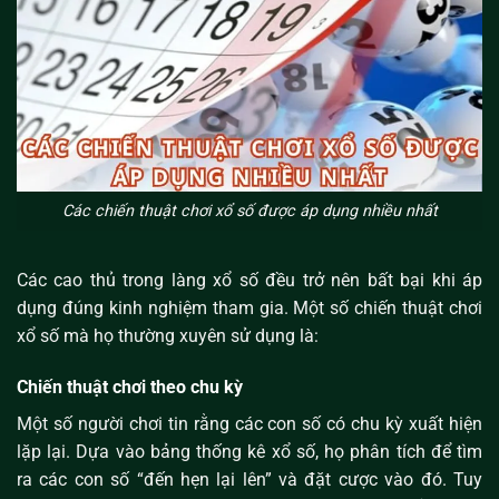
Các chiến thuật chơi xổ số được áp dụng nhiều nhất
Các cao thủ trong làng xổ số đều trở nên bất bại khi áp
dụng đúng kinh nghiệm tham gia. Một số chiến thuật chơi
xổ số mà họ thường xuyên sử dụng là:
Chiến thuật chơi theo chu kỳ
Một số người chơi tin rằng các con số có chu kỳ xuất hiện
lặp lại. Dựa vào bảng thống kê xổ số, họ phân tích để tìm
ra các con số “đến hẹn lại lên” và đặt cược vào đó. Tuy