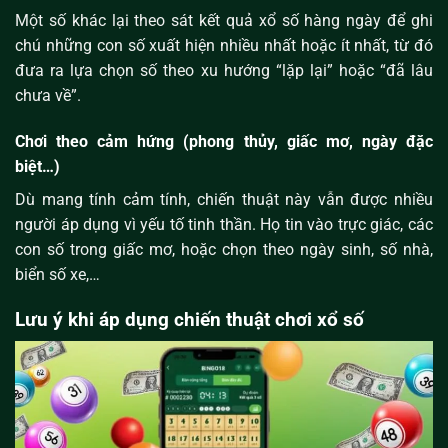
Một số khác lại theo sát kết quả xổ số hàng ngày để ghi
chú những con số xuất hiện nhiều nhất hoặc ít nhất, từ đó
đưa ra lựa chọn số theo xu hướng “lặp lại” hoặc “đã lâu
chưa về”.
Chơi theo cảm hứng (phong thủy, giấc mơ, ngày đặc
biệt…)
Dù mang tính cảm tính, chiến thuật này vẫn được nhiều
người áp dụng vì yếu tố tinh thần. Họ tin vào trực giác, các
con số trong giấc mơ, hoặc chọn theo ngày sinh, số nhà,
biển số xe,…
Lưu ý khi áp dụng chiến thuật chơi xổ số