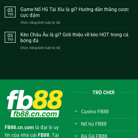
Xổ
miền
thưởng
số
Game Nổ Hũ Tài Xỉu là gì? Hướng dẫn thắng cược
05
Trung
bất
miền
Th5
cực đậm
hôm
ngờ
Bắc
nay
Chức năng bình luận bị tắt
ở
FB88
|
Game
|
cập
Nổ
Kèo Châu Âu là gì? Giới thiệu về kèo HOT trong cá
Truyền
05
nhật
Hũ
thống
Th5
bóng đá
nhanh
Tài
giải
nhất
Chức năng bình luận bị tắt
ở
Xỉu
trí
Kèo
là
lâu
Châu
gì?
đời
Âu
Hướng
là
dẫn
gì?
thắng
Giới
cược
thiệu
cực
về
đậm
TRÒ CHƠI
kèo
HOT
trong
Casino FB88
cá
bóng
đá
Nổ hủ FB88
FB88.cn.com
là đại lý uy
tín của nhà cái
FB88
. Tại
Đá Gà FB88