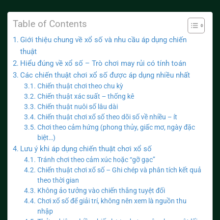
Table of Contents
Giới thiệu chung về xổ số và nhu cầu áp dụng chiến
thuật
Hiểu đúng về xổ số – Trò chơi may rủi có tính toán
Các chiến thuật chơi xổ số được áp dụng nhiều nhất
Chiến thuật chơi theo chu kỳ
Chiến thuật xác suất – thống kê
Chiến thuật nuôi số lâu dài
Chiến thuật chơi xổ số theo dõi số về nhiều – ít
Chơi theo cảm hứng (phong thủy, giấc mơ, ngày đặc
biệt…)
Lưu ý khi áp dụng chiến thuật chơi xổ số
Tránh chơi theo cảm xúc hoặc “gỡ gạc”
Chiến thuật chơi xổ số – Ghi chép và phân tích kết quả
theo thời gian
Không ảo tưởng vào chiến thắng tuyệt đối
Chơi xổ số để giải trí, không nên xem là nguồn thu
nhập