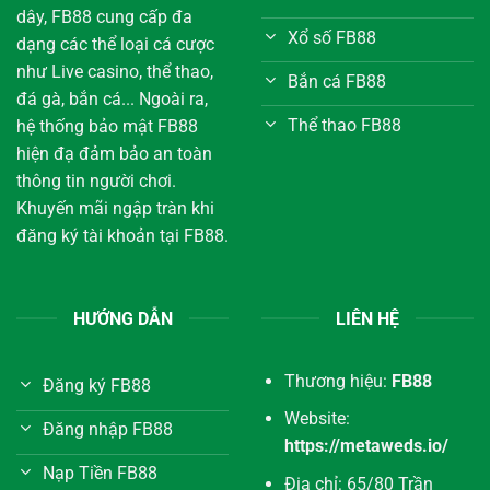
dây, FB88 cung cấp đa
Xổ số FB88
dạng các thể loại cá cược
như Live casino, thể thao,
Bắn cá FB88
đá gà, bắn cá... Ngoài ra,
Thể thao FB88
hệ thống bảo mật FB88
hiện đạ đảm bảo an toàn
thông tin người chơi.
Khuyến mãi ngập tràn khi
đăng ký tài khoản tại FB88.
HƯỚNG DẪN
LIÊN HỆ
Thương hiệu:
FB88
Đăng ký FB88
Website:
Đăng nhập FB88
https://metaweds.io/
Nạp Tiền FB88
Địa chỉ: 65/80 Trần