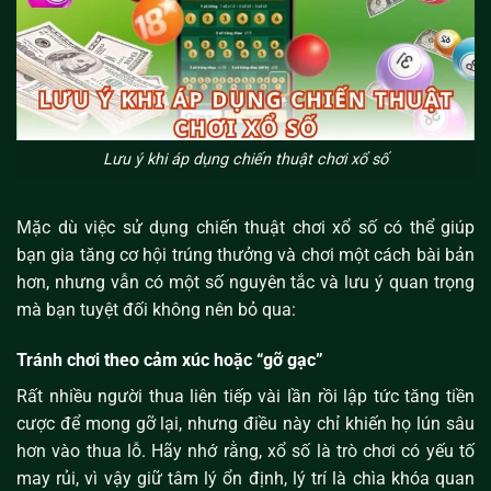
Lưu ý khi áp dụng chiến thuật chơi xổ số
Mặc dù việc sử dụng chiến thuật chơi xổ số có thể giúp
bạn gia tăng cơ hội trúng thưởng và chơi một cách bài bản
hơn, nhưng vẫn có một số nguyên tắc và lưu ý quan trọng
mà bạn tuyệt đối không nên bỏ qua:
Tránh chơi theo cảm xúc hoặc “gỡ gạc”
Rất nhiều người thua liên tiếp vài lần rồi lập tức tăng tiền
cược để mong gỡ lại, nhưng điều này chỉ khiến họ lún sâu
hơn vào thua lỗ. Hãy nhớ rằng, xổ số là trò chơi có yếu tố
may rủi, vì vậy giữ tâm lý ổn định, lý trí là chìa khóa quan