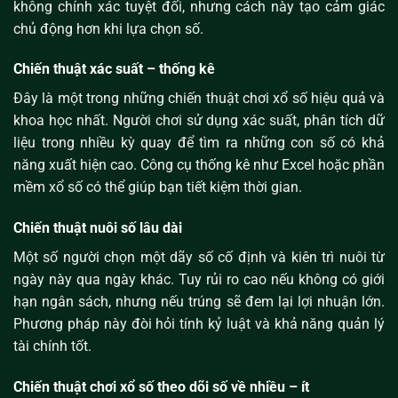
không chính xác tuyệt đối, nhưng cách này tạo cảm giác
chủ động hơn khi lựa chọn số.
Chiến thuật xác suất – thống kê
Đây là một trong những chiến thuật chơi xổ số hiệu quả và
khoa học nhất. Người chơi sử dụng xác suất, phân tích dữ
liệu trong nhiều kỳ quay để tìm ra những con số có khả
năng xuất hiện cao. Công cụ thống kê như Excel hoặc phần
mềm xổ số có thể giúp bạn tiết kiệm thời gian.
Chiến thuật nuôi số lâu dài
Một số người chọn một dãy số cố định và kiên trì nuôi từ
ngày này qua ngày khác. Tuy rủi ro cao nếu không có giới
hạn ngân sách, nhưng nếu trúng sẽ đem lại lợi nhuận lớn.
Phương pháp này đòi hỏi tính kỷ luật và khả năng quản lý
tài chính tốt.
Chiến thuật chơi xổ số theo dõi số về nhiều – ít