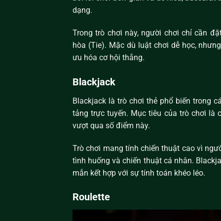
dạng.
Trong trò chơi này, người chơi chỉ cần đặ
hòa (Tie). Mặc dù luật chơi dễ học, nhưng
ưu hóa cơ hội thắng.
Blackjack
Blackjack là trò chơi thẻ phổ biến trong 
tảng trực tuyến. Mục tiêu của trò chơi l
vượt qua số điểm này.
Trò chơi mang tính chiến thuật cao vì ngườ
tình huống và chiến thuật cá nhân. Blackja
mắn kết hợp với sự tính toán khéo léo.
Roulette