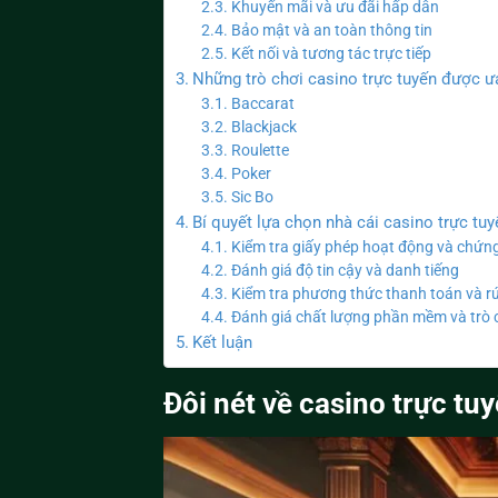
Khuyến mãi và ưu đãi hấp dẫn
Bảo mật và an toàn thông tin
Kết nối và tương tác trực tiếp
Những trò chơi casino trực tuyến được ư
Baccarat
Blackjack
Roulette
Poker
Sic Bo
Bí quyết lựa chọn nhà cái casino trực tuy
Kiểm tra giấy phép hoạt động và chứng
Đánh giá độ tin cậy và danh tiếng
Kiểm tra phương thức thanh toán và rú
Đánh giá chất lượng phần mềm và trò 
Kết luận
Đôi nét về casino trực tu