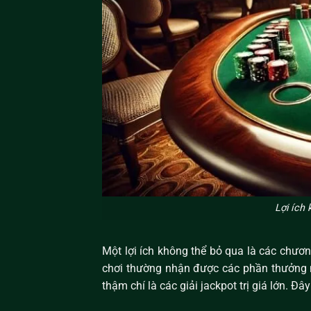
Lợi ích 
Một lợi ích không thể bỏ qua là các chươn
chơi thường nhận được các phần thưởng n
thậm chí là các giải jackpot trị giá lớn. Đ