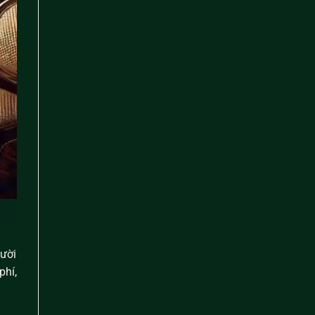
gười
phí,