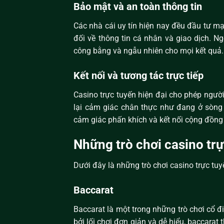
Bảo mật và an toàn thông tin
Các nhà cái uy tín hiện nay đều đầu tư m
đối về thông tin cá nhân và giao dịch. N
công bằng và ngẫu nhiên cho mọi kết quả.
Kết nối và tương tác trực tiếp
Casino trực tuyến hiện đại cho phép người
lại cảm giác chân thực như đang ở sòng b
cảm giác phấn khích và kết nối cộng đồng 
Những trò chơi casino tr
Dưới đây là những trò chơi casino trực t
Baccarat
Baccarat là một trong những trò chơi cổ đ
bởi lối chơi đơn giản và dễ hiểu, baccarat