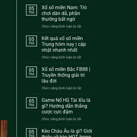
Tiến
quyết
đậm
lên
săn
Xổ số miền Nam: Trò
05
miền
xu
Th5
chơi dân dã, phần
Nam:
dễ
thưởng bất ngờ
Trò
dàng
Chức năng bình luận bị tắt
ở
chơi
cho
Xổ
hấp
cao
số
dẫn
Kết quả xổ số miền
thủ
05
miền
cho
Th5
Trung hôm nay | cập
Nam:
mọi
nhật nhanh nhất
Trò
lứa
Chức năng bình luận bị tắt
ở
chơi
tuổi
Kết
dân
quả
dã,
Xổ số miền Bắc FB88 |
05
xổ
phần
Th5
Truyền thống giải trí
số
thưởng
lâu đời
miền
bất
Chức năng bình luận bị tắt
ở
Trung
ngờ
Xổ
hôm
số
nay
Game Nổ Hũ Tài Xỉu là
05
miền
|
Th5
gì? Hướng dẫn thắng
Bắc
cập
cược cực đậm
FB88
nhật
Chức năng bình luận bị tắt
ở
|
nhanh
Game
Truyền
nhất
Nổ
thống
Kèo Châu Âu là gì? Giới
05
Hũ
giải
Th5
thiệu về kèo HOT trong