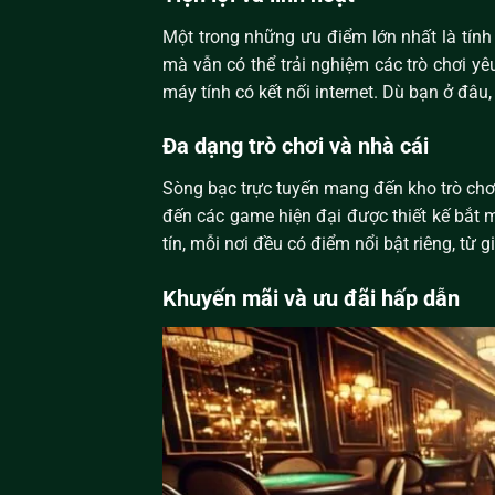
Một trong những ưu điểm lớn nhất là tính 
mà vẫn có thể trải nghiệm các trò chơi yêu
máy tính có kết nối internet. Dù bạn ở đâu, 
Đa dạng trò chơi và nhà cái
Sòng bạc trực tuyến mang đến kho trò chơi
đến các game hiện đại được thiết kế bắt m
tín, mỗi nơi đều có điểm nổi bật riêng, từ 
Khuyến mãi và ưu đãi hấp dẫn