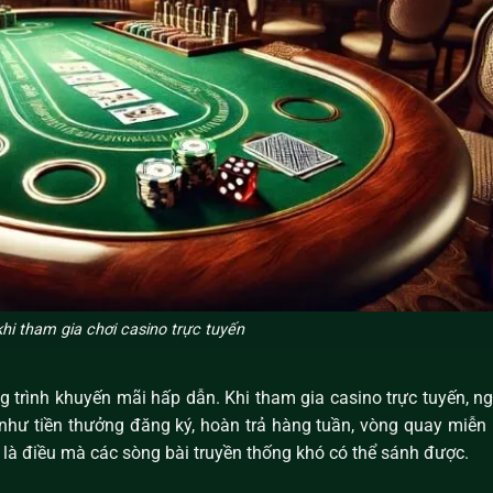
khi tham gia chơi casino trực tuyến
g trình khuyến mãi hấp dẫn. Khi tham gia casino trực tuyến, n
hư tiền thưởng đăng ký, hoàn trả hàng tuần, vòng quay miễn 
ây là điều mà các sòng bài truyền thống khó có thể sánh được.