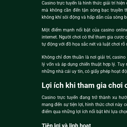
Casino trực tuyến là hình thức giải trí hiệ
mà không cần đến tận sòng bạc truyền thố
không khí sôi động và hấp dẫn của sòng bạ
Một điểm mạnh nổi bật của casino online 
internet. Người chơi có thể tham gia cược 
tự động với đồ họa sắc nét và luật chơi rõ 
Không chỉ đơn thuần là nơi giải trí, casin
lý vốn và áp dụng chiến thuật hợp lý. Tu
những nhà cái uy tín, có giấy phép hoạt đ
Lợi ích khi tham gia chơi 
Casino trực tuyến đang trở thành xu hướn
mang đến sự tiện lợi, hình thức chơi này 
điểm qua những lợi ích nổi bật khi lựa chọ
Tiện lợi và linh hoạt